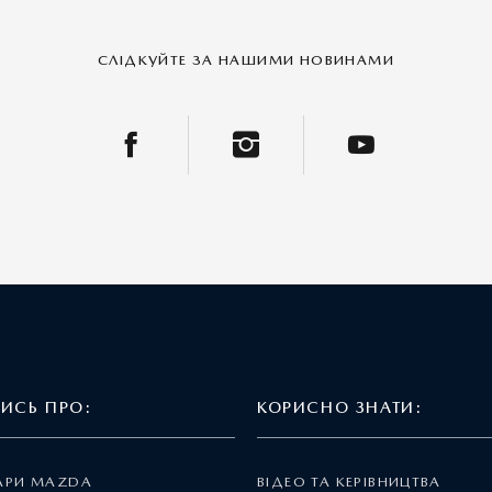
СЛІДКУЙТЕ ЗА НАШИМИ НОВИНАМИ
ТИСЬ ПРО:
КОРИСНО ЗНАТИ:
АРИ MAZDA
ВІДЕО ТА КЕРІВНИЦТВА