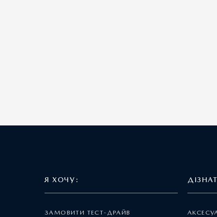
Я ХОЧУ:
ДІЗНА
ЗАМОВИТИ ТЕСТ-ДРАЙВ
АКСЕСУ