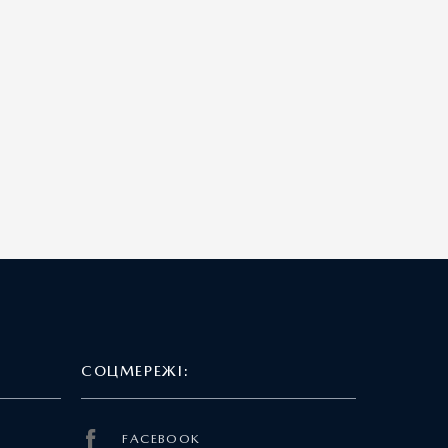
СОЦМЕРЕЖІ:
FACEBOOK