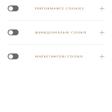
PERFORMANCE COOKIES
ФУНКЦІОНАЛЬНІ COOKIE
МАРКЕТИНГОВІ COOKIE
ГАРАНТІЯ НА НОВИЙ