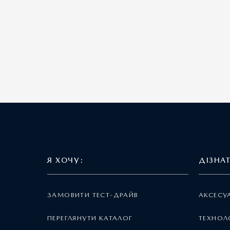
Я ХОЧУ:
ДІЗНА
ЗАМОВИТИ ТЕСТ-ДРАЙВ
АКСЕСУ
ПЕРЕГЛЯНУТИ КАТАЛОГ
ТЕХНОЛО