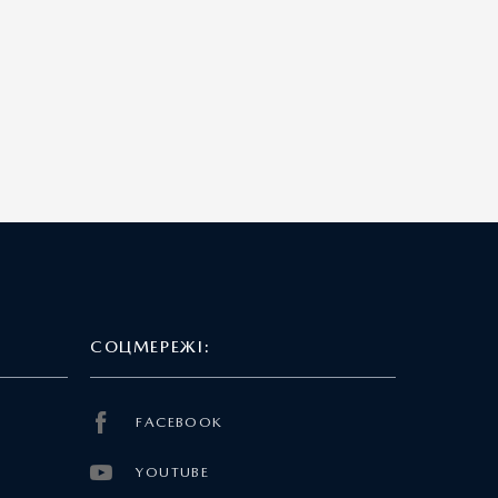
СОЦМЕРЕЖІ:
FACEBOOK
YOUTUBE