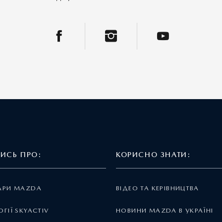
ТИСЬ ПРО:
КОРИСНО ЗНАТИ:
АРИ MAZDA
ВІДЕО ТА КЕРІВНИЦТВА
ГІЇ SKYACTIV
НОВИНИ MAZDA В УКРАЇНІ