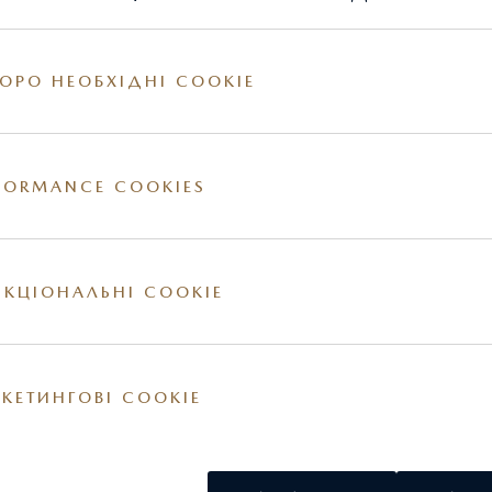
ОРО НЕОБХІДНІ COOKIE
FORMANCE COOKIES
КЦІОНАЛЬНІ COOKIE
КЕТИНГОВІ COOKIE