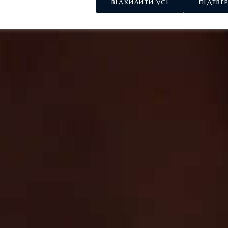
ВІДХИЛИТИ УСІ
ПІДТВЕ