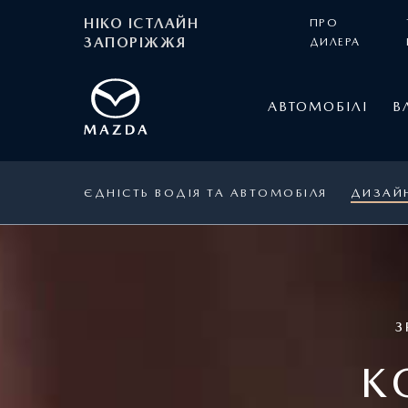
НІКО ІСТЛАЙН
ПРО
ЗАПОРІЖЖЯ
ДИЛЕРА
АВТОМОБІЛІ
В
ЄДНІСТЬ ВОДІЯ ТА АВТОМОБІЛЯ
ДИЗАЙ
З
K